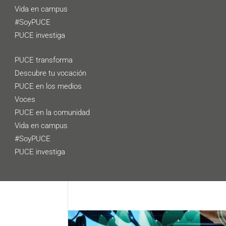
Vida en campus
#SoyPUCE
PUCE investiga
PUCE transforma
Descubre tu vocación
PUCE en los medios
Voces
PUCE en la comunidad
Vida en campus
#SoyPUCE
PUCE investiga