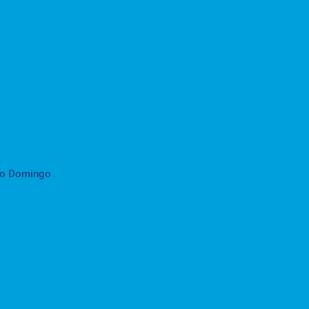
to Domingo