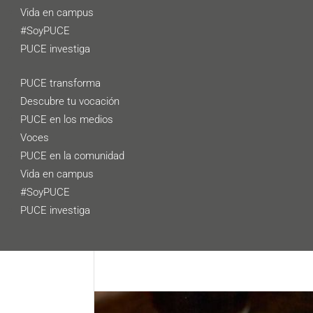
Vida en campus
#SoyPUCE
PUCE investiga
PUCE transforma
Descubre tu vocación
PUCE en los medios
Voces
PUCE en la comunidad
Vida en campus
#SoyPUCE
PUCE investiga