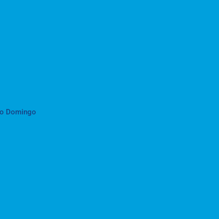
to Domingo