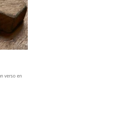
un verso en