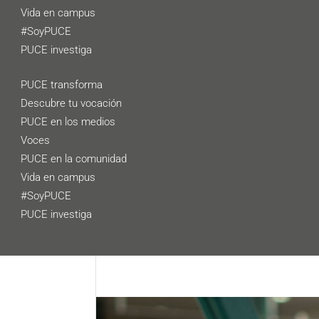
Vida en campus
#SoyPUCE
PUCE investiga
PUCE transforma
Descubre tu vocación
PUCE en los medios
Voces
PUCE en la comunidad
Vida en campus
#SoyPUCE
PUCE investiga