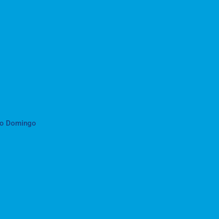
to Domingo