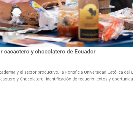
or cacaotero y chocolatero de Ecuador
academia y el sector productivo, la Pontificia Universidad Católica del
caotero y Chocolatero: Identificación de requerimientos y oportunida