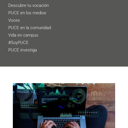
Descubre tu vocación
PUCE en los medios
Voces
PUCE en la comunidad
Vida en campus
#SoyPUCE
PUCE investiga