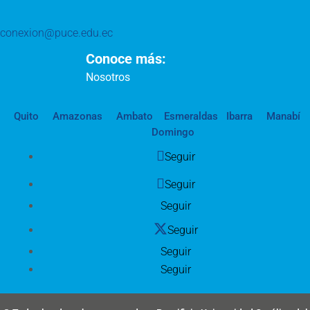
conexion@puce.edu.ec
Conoce más:
Nosotros
Quito
Amazonas
Ambato
Esmeraldas
Ibarra
Manabí
Domingo
Seguir
Seguir
Seguir
Seguir
Seguir
Seguir