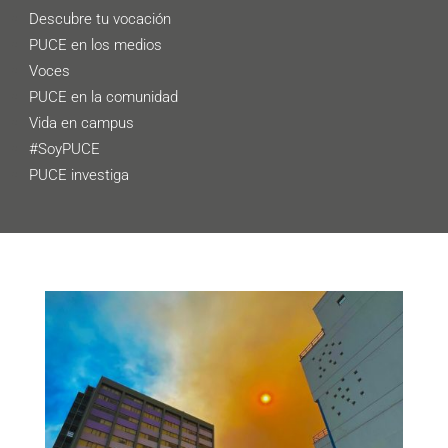
Descubre tu vocación
PUCE en los medios
Voces
PUCE en la comunidad
Vida en campus
#SoyPUCE
PUCE investiga