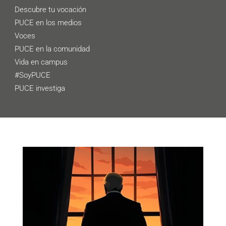
Descubre tu vocación
PUCE en los medios
Voces
PUCE en la comunidad
Vida en campus
#SoyPUCE
PUCE investiga