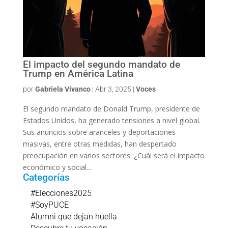
El impacto del segundo mandato de
Trump en América Latina
por
Gabriela Vivanco
|
Abr 3, 2025
|
Voces
El segundo mandato de Donald Trump, presidente de
Estados Unidos, ha generado tensiones a nivel global.
Sus anuncios sobre aranceles y deportaciones
masivas, entre otras medidas, han despertado
preocupación en varios sectores. ¿Cuál será el impacto
económico y social...
Categorías
#Elecciones2025
#SoyPUCE
Alumni que dejan huella