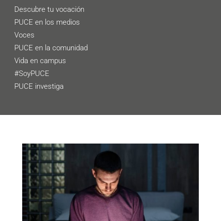
Descubre tu vocación
PUCE en los medios
Voces
PUCE en la comunidad
Vida en campus
#SoyPUCE
PUCE investiga