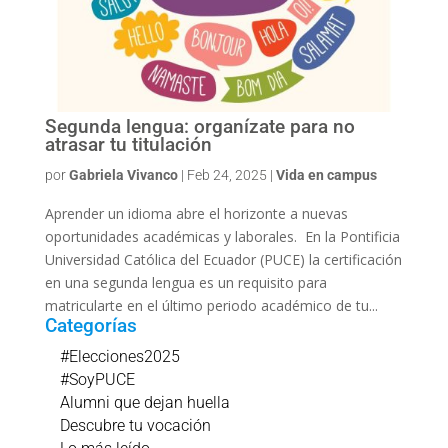
Segunda lengua: organízate para no
atrasar tu titulación
por
Gabriela Vivanco
|
Feb 24, 2025
|
Vida en campus
Aprender un idioma abre el horizonte a nuevas
oportunidades académicas y laborales. En la Pontificia
Universidad Católica del Ecuador (PUCE) la certificación
en una segunda lengua es un requisito para
matricularte en el último periodo académico de tu...
Categorías
#Elecciones2025
#SoyPUCE
Alumni que dejan huella
Descubre tu vocación