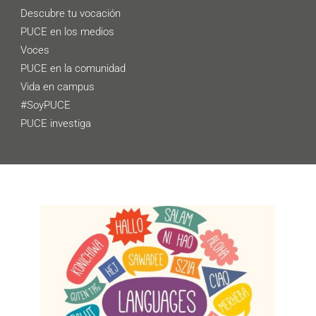
Descubre tu vocación
PUCE en los medios
Voces
PUCE en la comunidad
Vida en campus
#SoyPUCE
PUCE investiga