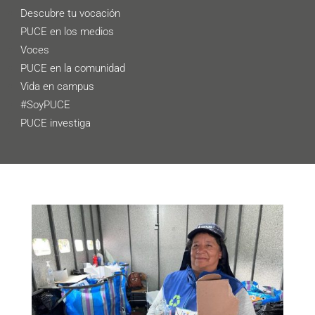
Descubre tu vocación
PUCE en los medios
Voces
PUCE en la comunidad
Vida en campus
#SoyPUCE
PUCE investiga