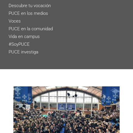
Descubre tu vocación
PUCE en los medios
Voces
PUCE en la comunidad
Vida en campus
#SoyPUCE
PUCE investiga