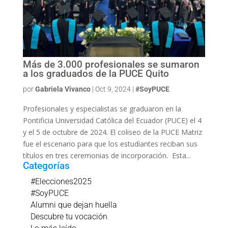
Más de 3.000 profesionales se sumaron
a los graduados de la PUCE Quito
por
Gabriela Vivanco
|
Oct 9, 2024
|
#SoyPUCE
Profesionales y especialistas se graduaron en la
Pontificia Universidad Católica del Ecuador (PUCE) el 4
y el 5 de octubre de 2024. El coliseo de la PUCE Matriz
fue el escenario para que los estudiantes reciban sus
títulos en tres ceremonias de incorporación. Esta...
Categorías
#Elecciones2025
#SoyPUCE
Alumni que dejan huella
Descubre tu vocación