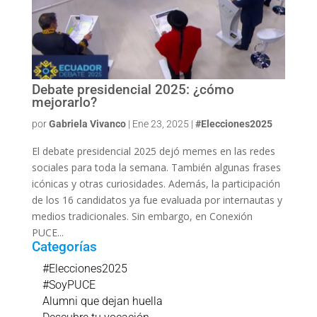
Debate presidencial 2025: ¿cómo
mejorarlo?
por
Gabriela Vivanco
|
Ene 23, 2025
|
#Elecciones2025
El debate presidencial 2025 dejó memes en las redes
sociales para toda la semana. También algunas frases
icónicas y otras curiosidades. Además, la participación
de los 16 candidatos ya fue evaluada por internautas y
medios tradicionales. Sin embargo, en Conexión
PUCE...
Categorías
#Elecciones2025
#SoyPUCE
Alumni que dejan huella