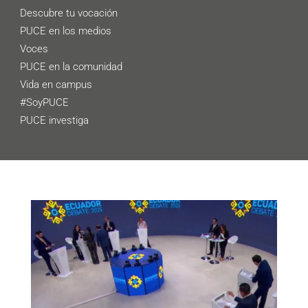
Descubre tu vocación
PUCE en los medios
Voces
PUCE en la comunidad
Vida en campus
#SoyPUCE
PUCE investiga