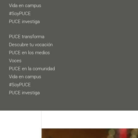
Vida en campus
#SoyPUCE
PUCE investiga
PUCE transforma
Descubre tu vocación
PUCE en los medios
Voces
PUCE en la comunidad
Vida en campus
#SoyPUCE
PUCE investiga