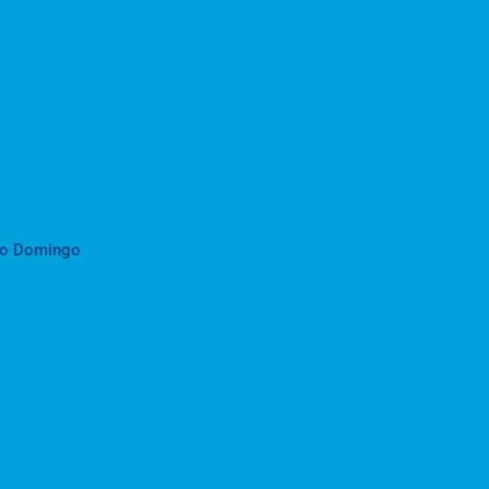
to Domingo