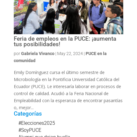
Feria de empleos en la PUCE: ¡aumenta
tus posibilidades!
por
Gabriela Vivanco
|
May 22, 2024
|
PUCE en la
comunidad
Emily Domínguez cursa el último semestre de
Microbiología en la Pontificia Universidad Católica del
Ecuador (PUCE). Le interesaría laborar en procesos de
control de calidad. Acudió a la Feria Nacional de
Empleabilidad con la esperanza de encontrar pasantías
o, mejor...
Categorías
#Elecciones2025
#SoyPUCE