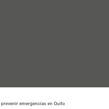
a prevenir emergencias en Quito