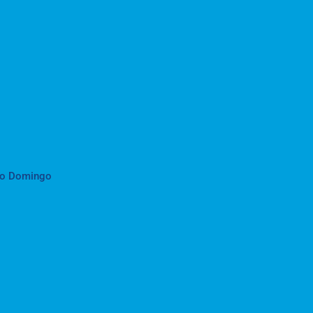
to Domingo