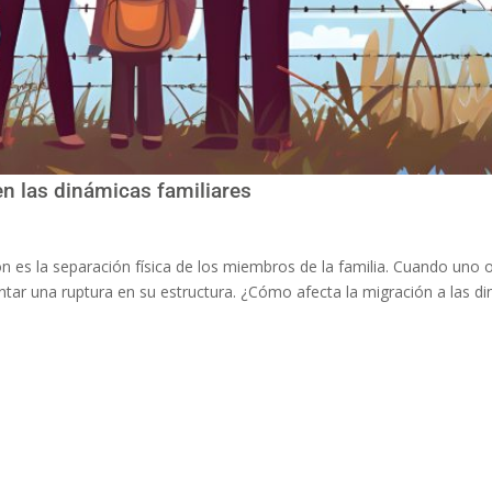
n las dinámicas familiares
n es la separación física de los miembros de la familia. Cuando uno o
entar una ruptura en su estructura. ¿Cómo afecta la migración a las d