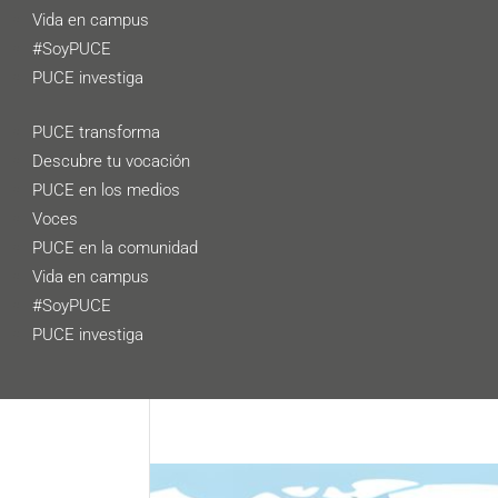
Vida en campus
#SoyPUCE
PUCE investiga
PUCE transforma
Descubre tu vocación
PUCE en los medios
Voces
PUCE en la comunidad
Vida en campus
#SoyPUCE
PUCE investiga