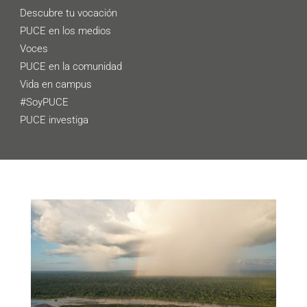
Descubre tu vocación
PUCE en los medios
Voces
PUCE en la comunidad
Vida en campus
#SoyPUCE
PUCE investiga