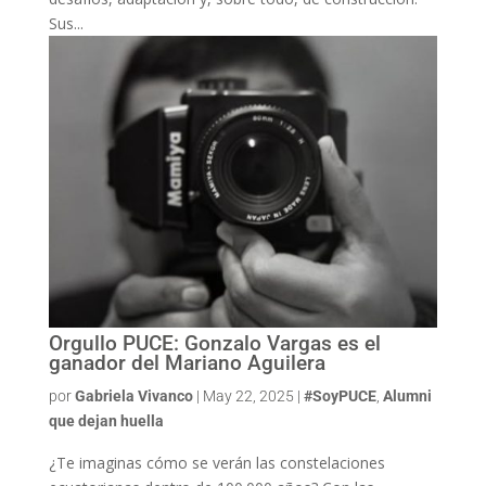
Sus...
Orgullo PUCE: Gonzalo Vargas es el
ganador del Mariano Aguilera
por
Gabriela Vivanco
|
May 22, 2025
|
#SoyPUCE
,
Alumni
que dejan huella
¿Te imaginas cómo se verán las constelaciones