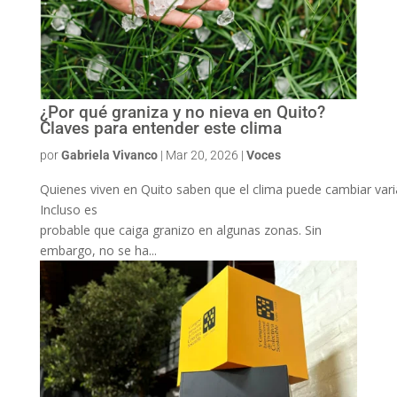
¿Por qué graniza y no nieva en Quito?
Claves para entender este clima
por
Gabriela Vivanco
|
Mar 20, 2026
|
Voces
Quienes viven en Quito saben que el clima puede cambiar var
Incluso es
probable que caiga granizo en algunas zonas. Sin
embargo, no se ha...