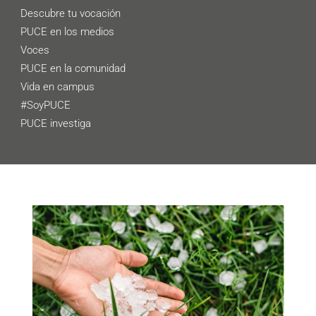
Descubre tu vocación
PUCE en los medios
Voces
PUCE en la comunidad
Vida en campus
#SoyPUCE
PUCE investiga