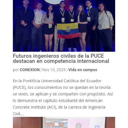
Futuros ingenieros civiles de la PUCE
destacan en competencia internacional
por
CONEXION
|
Nov 10, 2025
|
Vida en campus
En la Pontificia Universidad Católica del Ecuador
(PUCE), los conocimientos no se quedan en la teoría:
se viven, se aplican y se comparten con propósito. Así
lo demuestra el capítulo estudiantil del American
Concrete Institute (ACI), de la carrera de Ingenería
Civil,...