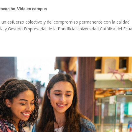
vocación
,
Vida en campus
de un esfuerzo colectivo y del compromiso permanente con la calidad
 y Gestión Empresarial de la Pontificia Universidad Católica del Ecu