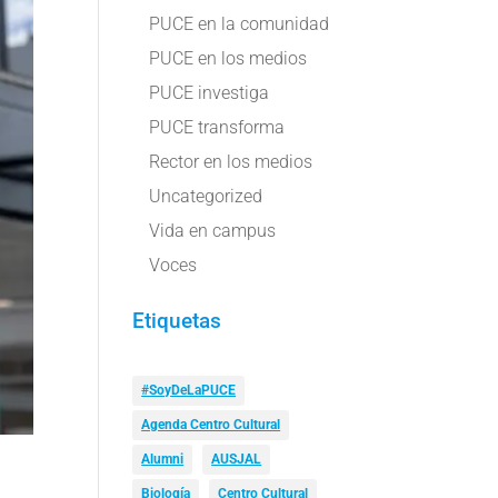
PUCE en la comunidad
PUCE en los medios
PUCE investiga
PUCE transforma
Rector en los medios
Uncategorized
Vida en campus
Voces
Etiquetas
#SoyDeLaPUCE
Agenda Centro Cultural
Alumni
AUSJAL
Biología
Centro Cultural