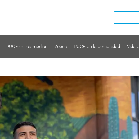
PUCE en los medios
Voces
PUCE en la comunidad
Vida 