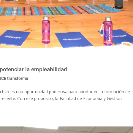
potenciar la empleabilidad
UCE transforma
uctivo es una oportunidad poderosa para aportar en la formación de
presente. Con ese propósito, la Facultad de Economía y Gestión