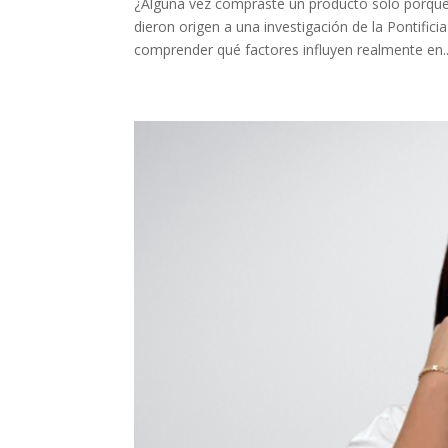
¿Alguna vez compraste un producto solo porque
dieron origen a una investigación de la Pontifici
comprender qué factores influyen realmente en..