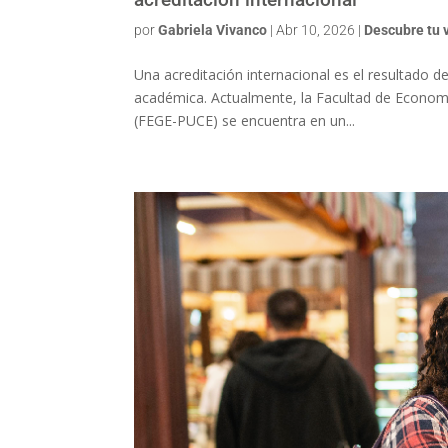
por
Gabriela Vivanco
|
Abr 10, 2026
|
Descubre tu 
Una acreditación internacional es el resultado 
académica. Actualmente, la Facultad de Economía
(FEGE-PUCE) se encuentra en un...