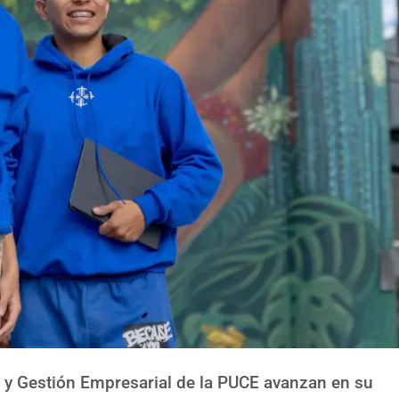
 y Gestión Empresarial de la PUCE avanzan en su