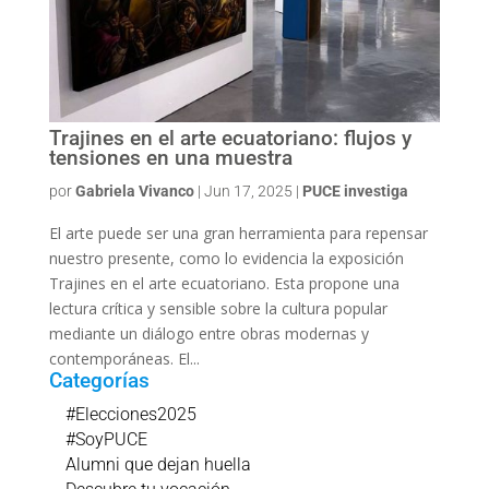
Trajines en el arte ecuatoriano: flujos y
tensiones en una muestra
por
Gabriela Vivanco
|
Jun 17, 2025
|
PUCE investiga
El arte puede ser una gran herramienta para repensar
nuestro presente, como lo evidencia la exposición
Trajines en el arte ecuatoriano. Esta propone una
lectura crítica y sensible sobre la cultura popular
mediante un diálogo entre obras modernas y
contemporáneas. El...
Categorías
#Elecciones2025
#SoyPUCE
Alumni que dejan huella