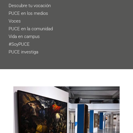
Descubre tu vocación
PUCE en los medios
Voces
PUCE en la comunidad
Vida en campus
#SoyPUCE
PUCE investiga