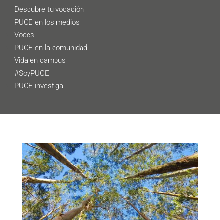
Descubre tu vocación
PUCE en los medios
Voces
PUCE en la comunidad
Vida en campus
#SoyPUCE
PUCE investiga