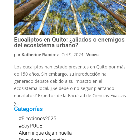
Eucaliptos en Quito: ¿aliados o enemigos
del ecosistema urbano?
por
Katherine Ramírez
|
Oct 9, 2024
|
Voces
Los eucaliptos han estado presentes en Quito por más
de 150 años. Sin embargo, su introducción ha
generado debate debido a su impacto en el
ecosistema local. ¿Se debe o no seguir plantando
eucaliptos? Expertos de la Facultad de Ciencias Exactas
y...
Categorías
#Elecciones2025
#SoyPUCE
Alumni que dejan huella