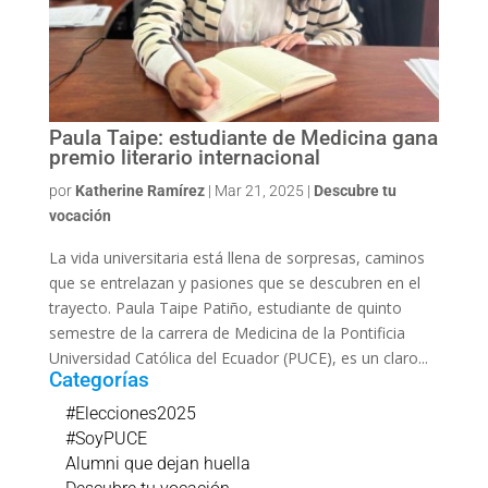
Paula Taipe: estudiante de Medicina gana
premio literario internacional
por
Katherine Ramírez
|
Mar 21, 2025
|
Descubre tu
vocación
La vida universitaria está llena de sorpresas, caminos
que se entrelazan y pasiones que se descubren en el
trayecto. Paula Taipe Patiño, estudiante de quinto
semestre de la carrera de Medicina de la Pontificia
Universidad Católica del Ecuador (PUCE), es un claro...
Categorías
#Elecciones2025
#SoyPUCE
Alumni que dejan huella