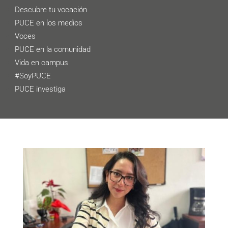
Descubre tu vocación
PUCE en los medios
Voces
PUCE en la comunidad
Vida en campus
#SoyPUCE
PUCE investiga