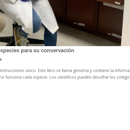
especies para su conservación
a
instrucciones único. Este libro se llama genoma y contiene la inform
 funciona cada especie. Los científicos pueden descifrar los código