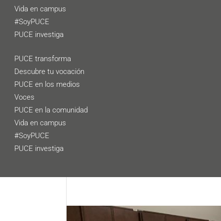
Vida en campus
#SoyPUCE
PUCE investiga
PUCE transforma
Descubre tu vocación
PUCE en los medios
Voces
PUCE en la comunidad
Vida en campus
#SoyPUCE
PUCE investiga