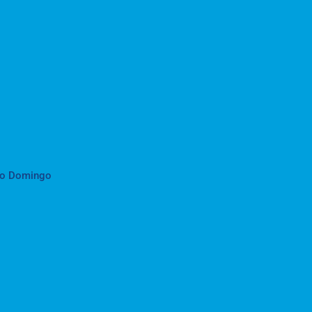
to Domingo