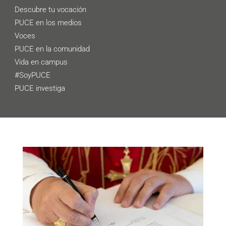
Descubre tu vocación
PUCE en los medios
Voces
PUCE en la comunidad
Vida en campus
#SoyPUCE
PUCE investiga