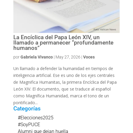
La Encíclica del Papa León XIV, un
llamado a permanecer “profundamente
humanos”
por
Gabriela Vivanco
|
May 27, 2026
|
Voces
Un llamado a defender la humanidad en tiempos de
inteligencia artificial. Ese es uno de los ejes centrales
de Magnifica Humanitas, la primera Encíclica del Papa
León XIV. El documento, que se traduce al español
como Magnífica Humanidad, marca el tono de un
pontificado...
Categorías
#Elecciones2025
#SoyPUCE
Alumni que dejan huella