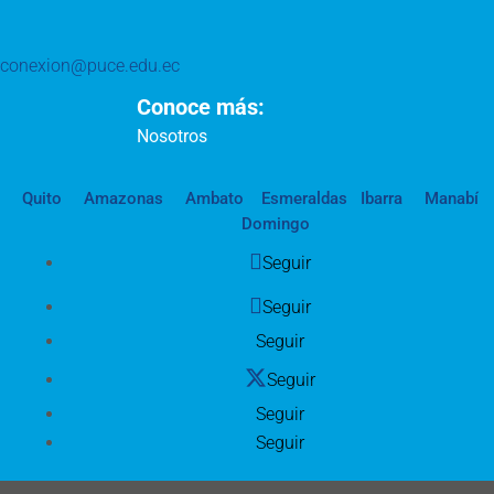
conexion@puce.edu.ec
Conoce más:
Nosotros
Quito
Amazonas
Ambato
Esmeraldas
Ibarra
Manabí
Domingo
Seguir
Seguir
Seguir
Seguir
Seguir
Seguir