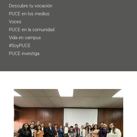
Descubre tu vocación
PUCE en los medios
Voces
PUCE en la comunidad
Vida en campus
#SoyPUCE
PUCE investiga