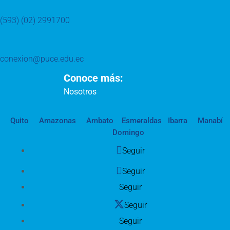
(593) (02) 2991700
conexion@puce.edu.ec
Conoce más:
Nosotros
Quito
Amazonas
Ambato
Esmeraldas
Ibarra
Manabí
Domingo
Seguir
Seguir
Seguir
Seguir
Seguir