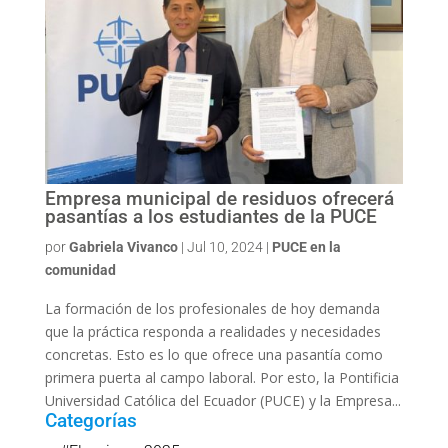
Empresa municipal de residuos ofrecerá
pasantías a los estudiantes de la PUCE
por
Gabriela Vivanco
|
Jul 10, 2024
|
PUCE en la
comunidad
La formación de los profesionales de hoy demanda
que la práctica responda a realidades y necesidades
concretas. Esto es lo que ofrece una pasantía como
primera puerta al campo laboral. Por esto, la Pontificia
Universidad Católica del Ecuador (PUCE) y la Empresa...
Categorías