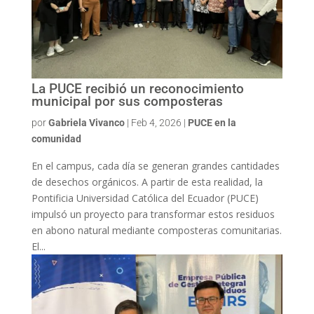
La PUCE recibió un reconocimiento
municipal por sus composteras
por
Gabriela Vivanco
|
Feb 4, 2026
|
PUCE en la
comunidad
En el campus, cada día se generan grandes cantidades
de desechos orgánicos. A partir de esta realidad, la
Pontificia Universidad Católica del Ecuador (PUCE)
impulsó un proyecto para transformar estos residuos
en abono natural mediante composteras comunitarias.
El...