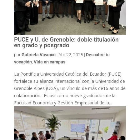
PUCE y U. de Grenoble: doble titulación
en grado y posgrado
por
Gabriela Vivanco
|
Abr 22, 2025
|
Descubre tu
vocación
,
Vida en campus
La Pontificia Universidad Católica del Ecuador (PUCE)
fortalece su alianza internacional con la Universidad de
Grenoble Alpes (UGA), un vínculo de más de16 años de
colaboración. Es así como nueve graduados de la
Facultad Economía y Gestión Empresarial de la...