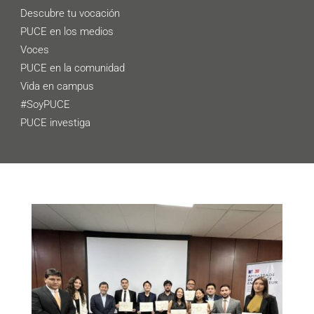
Descubre tu vocación
PUCE en los medios
Voces
PUCE en la comunidad
Vida en campus
#SoyPUCE
PUCE investiga