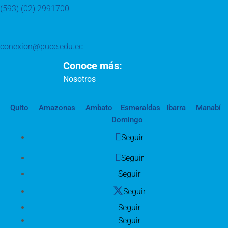
(593) (02) 2991700
conexion@puce.edu.ec
Conoce más:
Nosotros
Quito
Amazonas
Ambato
Esmeraldas
Ibarra
Manabí
Domingo
Seguir
Seguir
Seguir
Seguir
Seguir
Seguir