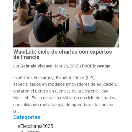
WasiLab: ciclo de charlas con expertos
de Francia
por
Gabriela Vivanco
|
Mar 26, 2025
|
PUCE investiga
Expertos del Learning Planet Institute (LPI),
especializados en modelos innovadores de educación,
visitaron el Centro en Ciencias de la Sostenibilidad
WasiLab. En su estancia realizaron un ciclo de charlas,
consolidando metodología de aprendizaje basada en
la...
Categorías
#Elecciones2025