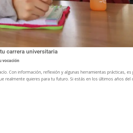
tu carrera universitaria
u vocación
vacío. Con información, reflexión y algunas herramientas prácticas, es
e realmente quieres para tu futuro. Si estás en los últimos años del 