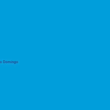
to Domingo