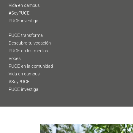
Vida en campus
#SoyPUCE
PUCE investiga
PUCE transforma
Descubre tu vocación
PUCE en los medios
Voces
PUCE en la comunidad
Vida en campus
#SoyPUCE
PUCE investiga