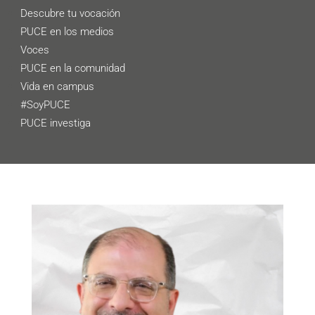
Descubre tu vocación
PUCE en los medios
Voces
PUCE en la comunidad
Vida en campus
#SoyPUCE
PUCE investiga