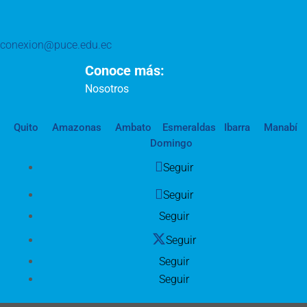
conexion@puce.edu.ec
Conoce más:
Nosotros
Quito
Amazonas
Ambato
Esmeraldas
Ibarra
Manabí
Domingo
Seguir
Seguir
Seguir
Seguir
Seguir
Seguir