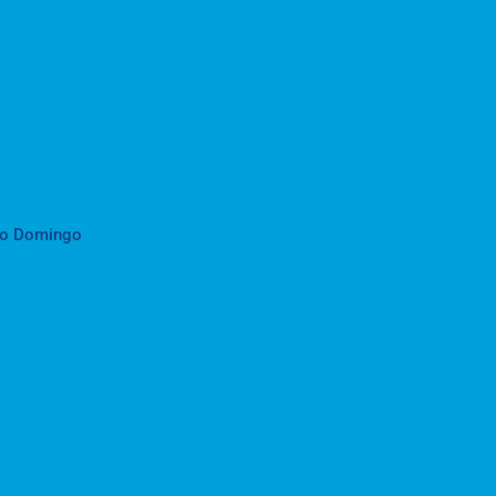
to Domingo