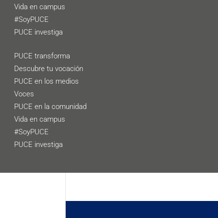
Vida en campus
#SoyPUCE
PUCE investiga
PUCE transforma
Descubre tu vocación
PUCE en los medios
Voces
PUCE en la comunidad
Vida en campus
#SoyPUCE
PUCE investiga