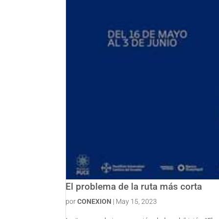
El problema de la ruta más corta
por
CONEXION
|
May 15, 2023