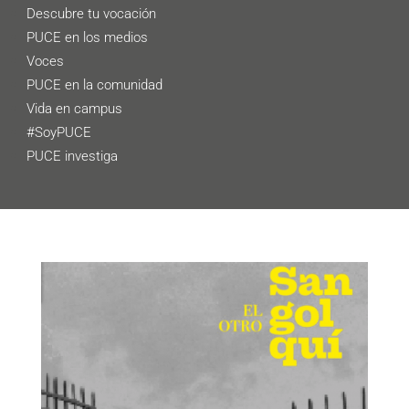
Descubre tu vocación
PUCE en los medios
Voces
PUCE en la comunidad
Vida en campus
#SoyPUCE
PUCE investiga