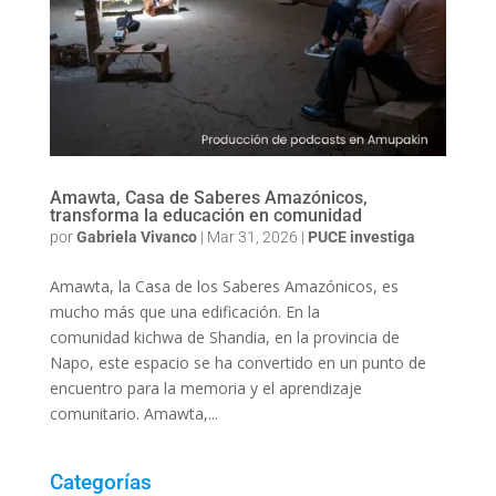
Amawta, Casa de Saberes Amazónicos,
transforma la educación en comunidad
por
Gabriela Vivanco
|
Mar 31, 2026
|
PUCE investiga
Amawta, la Casa de los Saberes Amazónicos, es
mucho más que una edificación. En la
comunidad kichwa de Shandia, en la provincia de
Napo, este espacio se ha convertido en un punto de
encuentro para la memoria y el aprendizaje
comunitario. Amawta,...
Categorías