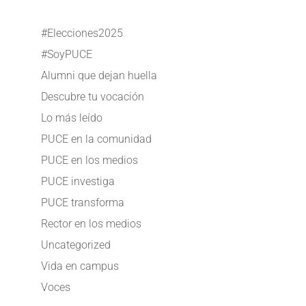
#Elecciones2025
#SoyPUCE
Alumni que dejan huella
Descubre tu vocación
Lo más leído
PUCE en la comunidad
PUCE en los medios
PUCE investiga
PUCE transforma
Rector en los medios
Uncategorized
Vida en campus
Voces