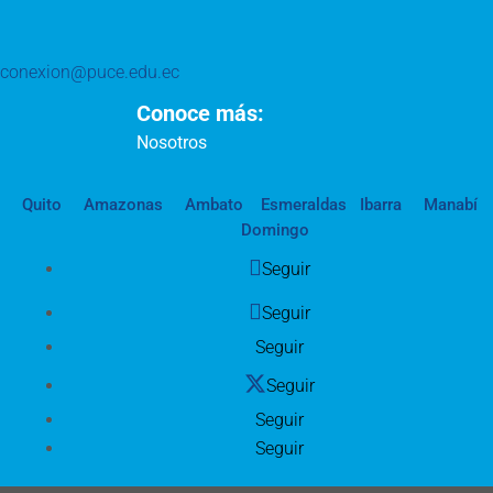
conexion@puce.edu.ec
Conoce más:
Nosotros
Quito
Amazonas
Ambato
Esmeraldas
Ibarra
Manabí
Domingo
Seguir
Seguir
Seguir
Seguir
Seguir
Seguir