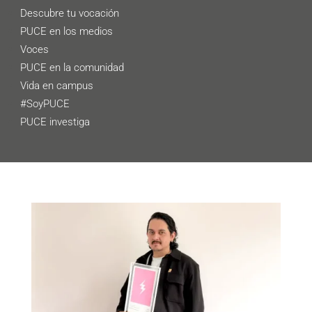
Descubre tu vocación
PUCE en los medios
Voces
PUCE en la comunidad
Vida en campus
#SoyPUCE
PUCE investiga