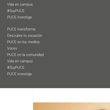
Vida en campus
#SoyPUCE
PUCE investiga
PUCE transforma
Descubre tu vocación
PUCE en los medios
Voces
PUCE en la comunidad
Vida en campus
#SoyPUCE
PUCE investiga