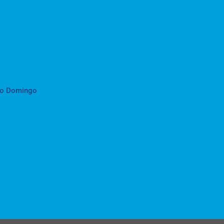
to Domingo