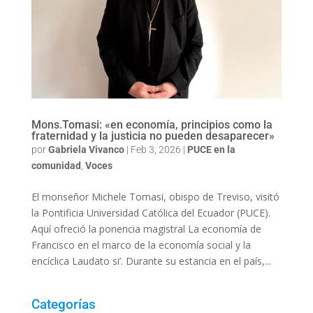
Mons.Tomasi: «en economía, principios como la
fraternidad y la justicia no pueden desaparecer»
por
Gabriela Vivanco
|
Feb 3, 2026
|
PUCE en la
comunidad
,
Voces
El monseñor Michele Tomasi, obispo de Treviso, visitó
la Pontificia Universidad Católica del Ecuador (PUCE).
Aquí ofreció la ponencia magistral La economía de
Francisco en el marco de la economía social y la
encíclica Laudato si’. Durante su estancia en el país,...
Categorías