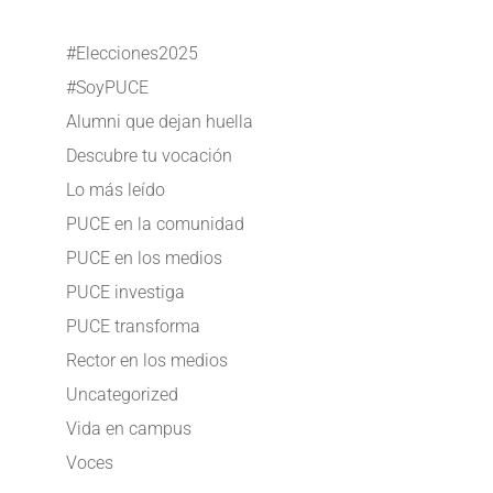
#Elecciones2025
#SoyPUCE
Alumni que dejan huella
Descubre tu vocación
Lo más leído
PUCE en la comunidad
PUCE en los medios
PUCE investiga
PUCE transforma
Rector en los medios
Uncategorized
Vida en campus
Voces