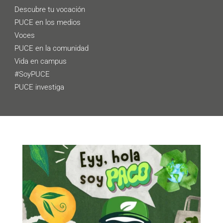
Descubre tu vocación
PUCE en los medios
Voces
PUCE en la comunidad
Vida en campus
#SoyPUCE
PUCE investiga