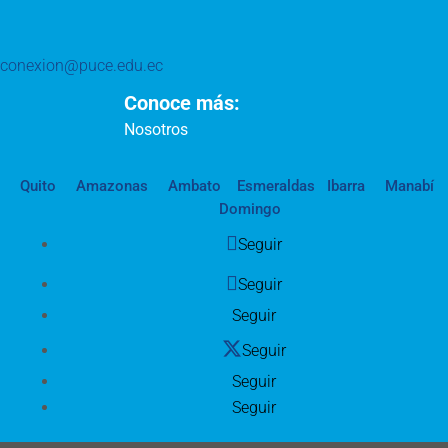
conexion@puce.edu.ec
Conoce más:
Nosotros
Quito
Amazonas
Ambato
Esmeraldas
Ibarra
Manabí
Domingo
Seguir
Seguir
Seguir
Seguir
Seguir
Seguir