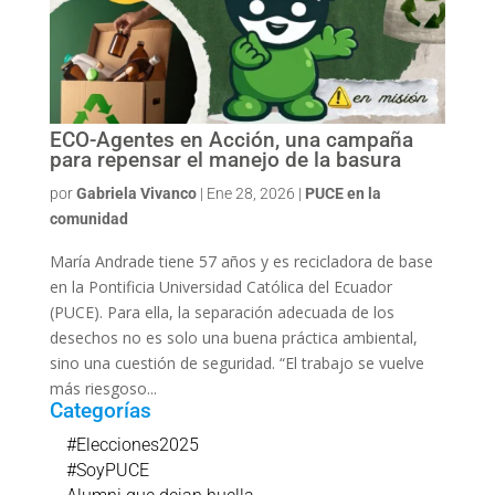
ECO-Agentes en Acción, una campaña
para repensar el manejo de la basura
por
Gabriela Vivanco
|
Ene 28, 2026
|
PUCE en la
comunidad
María Andrade tiene 57 años y es recicladora de base
en la Pontificia Universidad Católica del Ecuador
(PUCE). Para ella, la separación adecuada de los
desechos no es solo una buena práctica ambiental,
sino una cuestión de seguridad. “El trabajo se vuelve
más riesgoso...
Categorías
#Elecciones2025
#SoyPUCE