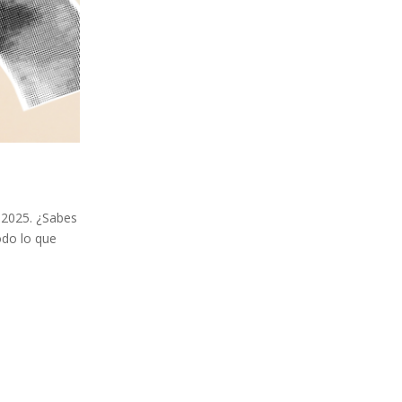
 2025. ¿Sabes
odo lo que