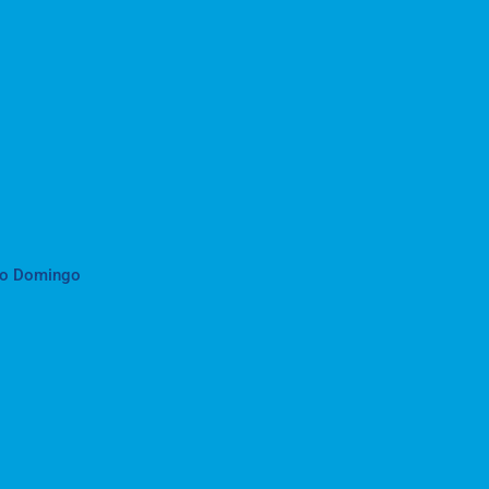
to Domingo