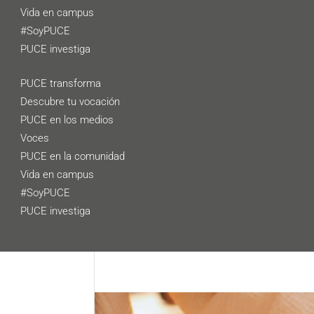
Vida en campus
#SoyPUCE
PUCE investiga
PUCE transforma
Descubre tu vocación
PUCE en los medios
Voces
PUCE en la comunidad
Vida en campus
#SoyPUCE
PUCE investiga