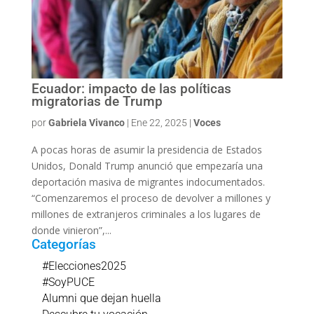
Ecuador: impacto de las políticas
migratorias de Trump
por
Gabriela Vivanco
|
Ene 22, 2025
|
Voces
A pocas horas de asumir la presidencia de Estados
Unidos, Donald Trump anunció que empezaría una
deportación masiva de migrantes indocumentados.
“Comenzaremos el proceso de devolver a millones y
millones de extranjeros criminales a los lugares de
donde vinieron”,...
Categorías
#Elecciones2025
#SoyPUCE
Alumni que dejan huella