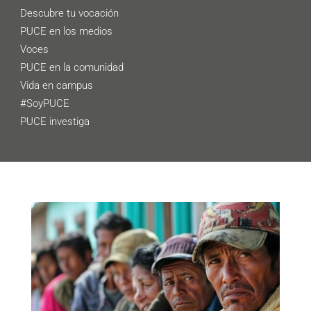
Descubre tu vocación
PUCE en los medios
Voces
PUCE en la comunidad
Vida en campus
#SoyPUCE
PUCE investiga