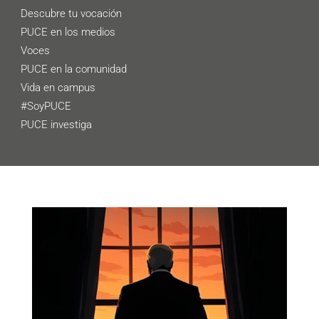
Descubre tu vocación
PUCE en los medios
Voces
PUCE en la comunidad
Vida en campus
#SoyPUCE
PUCE investiga