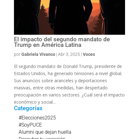
El impacto del segundo mandato de
Trump en América Latina
por
Gabriela Vivanco
|
Abr 3, 2025
|
Voces
El segundo mandato de Donald Trump, presidente de
Estados Unidos, ha generado tensiones a nivel global.
Sus anuncios sobre aranceles y deportaciones
masivas, entre otras medidas, han despertado
preocupación en varios sectores. ¿Cuál será el impacto
económico y social...
Categorías
#Elecciones2025
#SoyPUCE
Alumni que dejan huella