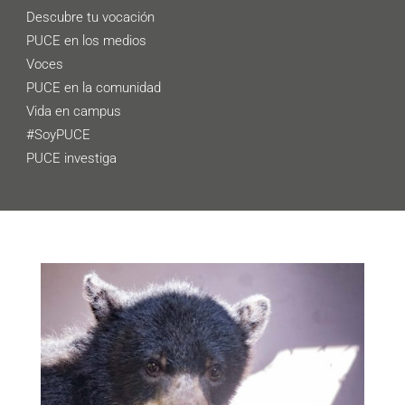
Descubre tu vocación
PUCE en los medios
Voces
PUCE en la comunidad
Vida en campus
#SoyPUCE
PUCE investiga