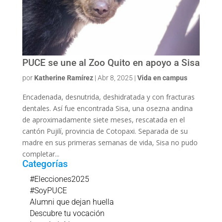
PUCE se une al Zoo Quito en apoyo a Sisa
por
Katherine Ramírez
|
Abr 8, 2025
|
Vida en campus
Encadenada, desnutrida, deshidratada y con fracturas
dentales. Así fue encontrada Sisa, una osezna andina
de aproximadamente siete meses, rescatada en el
cantón Pujilí, provincia de Cotopaxi. Separada de su
madre en sus primeras semanas de vida, Sisa no pudo
completar...
Categorías
#Elecciones2025
#SoyPUCE
Alumni que dejan huella
Descubre tu vocación