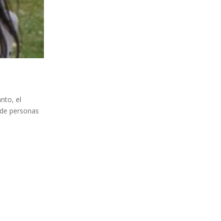
nto, el
 de personas