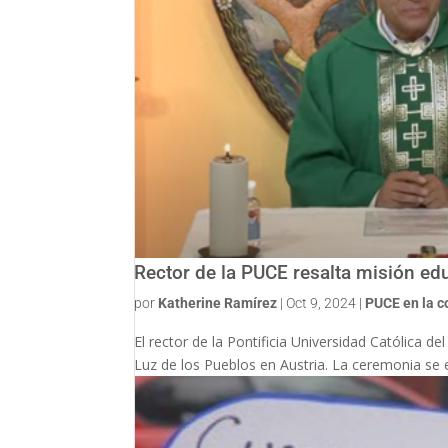
Rector de la PUCE resalta misión edu
por
Katherine Ramírez
|
Oct 9, 2024
|
PUCE en la 
El rector de la Pontificia Universidad Católica de
Luz de los Pueblos en Austria. La ceremonia se em