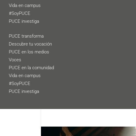
Vida en campus
#SoyPUCE
PUCE investiga
PUCE transforma
Descubre tu vocación
PUCE en los medios
Voces
PUCE en la comunidad
Vida en campus
#SoyPUCE
PUCE investiga