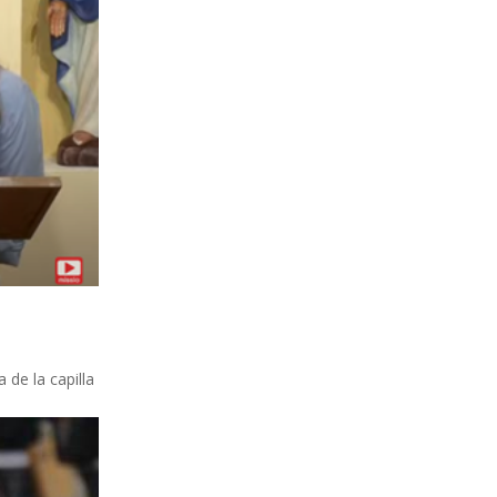
 de la capilla