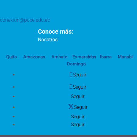
conexion@puce.edu.ec
Conoce más:
Nosotros
Quito
Amazonas
Ambato
Esmeraldas
Ibarra
Manabí
Domingo
Seguir
Seguir
Seguir
Seguir
Seguir
Seguir