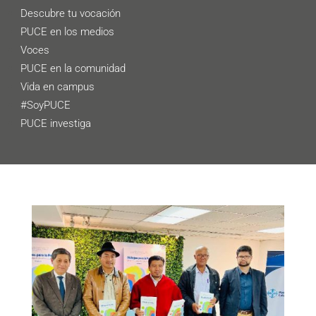
Descubre tu vocación
PUCE en los medios
Voces
PUCE en la comunidad
Vida en campus
#SoyPUCE
PUCE investiga