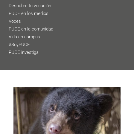
Descubre tu vocación
PUCE en los medios
Voces
PUCE en la comunidad
Vida en campus
#SoyPUCE
PUCE investiga