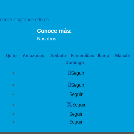
conexion@puce.edu.ec
Conoce más:
Nosotros
Quito
Amazonas
Ambato
Esmeraldas
Ibarra
Manabí
Domingo
Seguir
Seguir
Seguir
Seguir
Seguir
Seguir