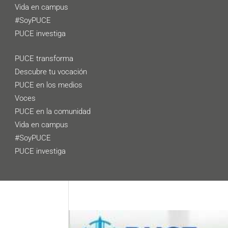
Vida en campus
#SoyPUCE
PUCE investiga
PUCE transforma
Descubre tu vocación
PUCE en los medios
Voces
PUCE en la comunidad
Vida en campus
#SoyPUCE
PUCE investiga