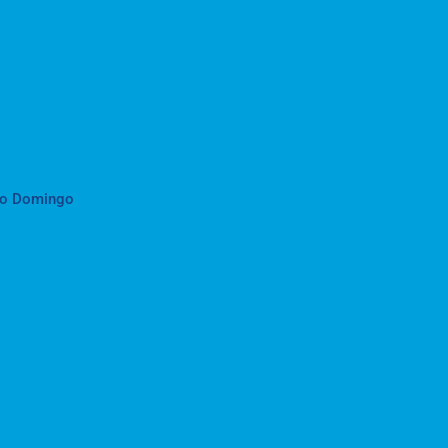
to Domingo