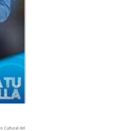
o Cultural del