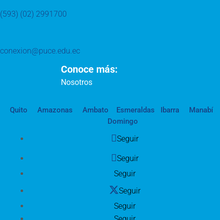
(593) (02) 2991700
conexion@puce.edu.ec
Conoce más:
Nosotros
Quito
Amazonas
Ambato
Esmeraldas
Ibarra
Manabí
Domingo
Seguir
Seguir
Seguir
Seguir
Seguir
Seguir