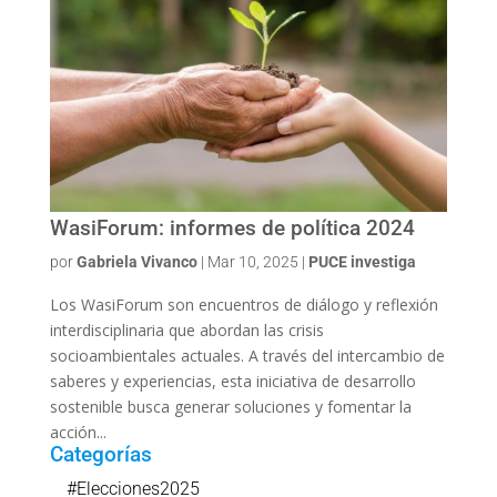
WasiForum: informes de política 2024
por
Gabriela Vivanco
|
Mar 10, 2025
|
PUCE investiga
Los WasiForum son encuentros de diálogo y reflexión
interdisciplinaria que abordan las crisis
socioambientales actuales. A través del intercambio de
saberes y experiencias, esta iniciativa de desarrollo
sostenible busca generar soluciones y fomentar la
acción...
Categorías
#Elecciones2025