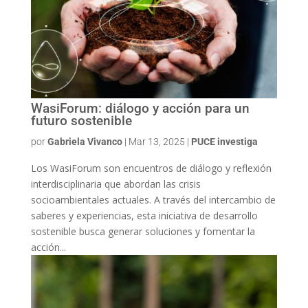
WasiForum: diálogo y acción para un
futuro sostenible
por
Gabriela Vivanco
|
Mar 13, 2025
|
PUCE investiga
Los WasiForum son encuentros de diálogo y reflexión
interdisciplinaria que abordan las crisis
socioambientales actuales. A través del intercambio de
saberes y experiencias, esta iniciativa de desarrollo
sostenible busca generar soluciones y fomentar la
acción...