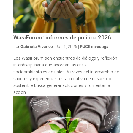
WasiForum: informes de política 2026
por
Gabriela Vivanco
|
Jun 1, 2026
|
PUCE investiga
Los WasiForum son encuentros de diálogo y reflexión
interdisciplinaria que abordan las crisis
socioambientales actuales. A través del intercambio de
saberes y experiencias, esta iniciativa de desarrollo
sostenible busca generar soluciones y fomentar la
acción...