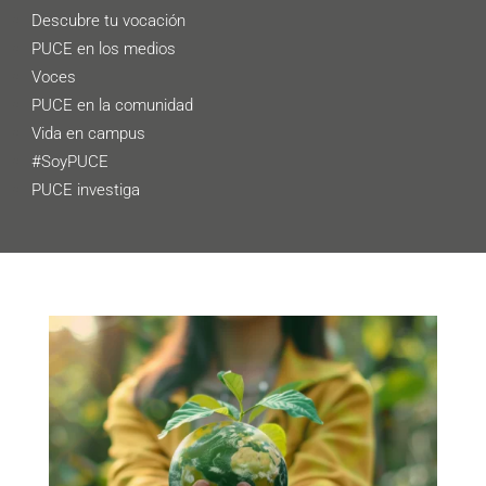
Descubre tu vocación
PUCE en los medios
Voces
PUCE en la comunidad
Vida en campus
#SoyPUCE
PUCE investiga