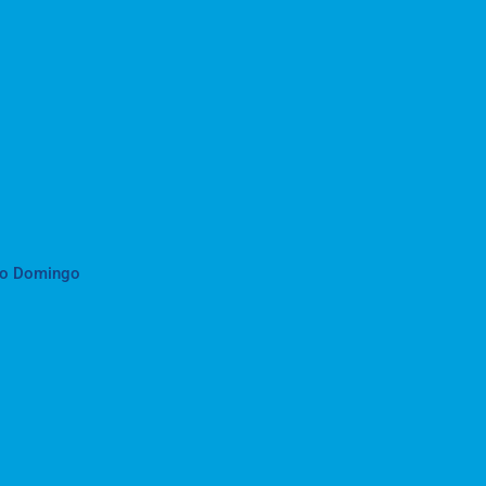
to Domingo