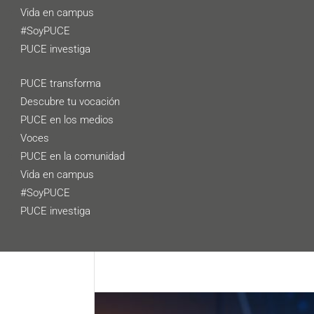
Vida en campus
#SoyPUCE
PUCE investiga
PUCE transforma
Descubre tu vocación
PUCE en los medios
Voces
PUCE en la comunidad
Vida en campus
#SoyPUCE
PUCE investiga