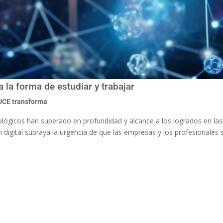
 la forma de estudiar y trabajar
UCE transforma
ológicos han superado en profundidad y alcance a los logrados en la
n digital subraya la urgencia de que las empresas y los profesionales