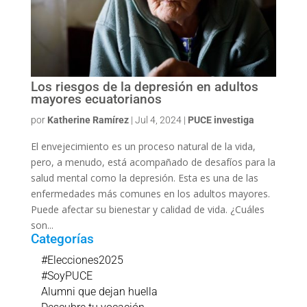
Los riesgos de la depresión en adultos
mayores ecuatorianos
por
Katherine Ramírez
|
Jul 4, 2024
|
PUCE investiga
El envejecimiento es un proceso natural de la vida,
pero, a menudo, está acompañado de desafíos para la
salud mental como la depresión. Esta es una de las
enfermedades más comunes en los adultos mayores.
Puede afectar su bienestar y calidad de vida. ¿Cuáles
son...
Categorías
#Elecciones2025
#SoyPUCE
Alumni que dejan huella