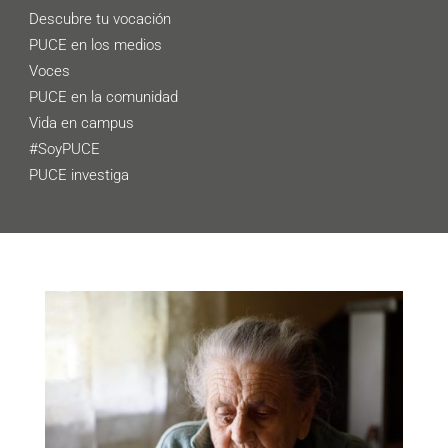
Descubre tu vocación
PUCE en los medios
Voces
PUCE en la comunidad
Vida en campus
#SoyPUCE
PUCE investiga