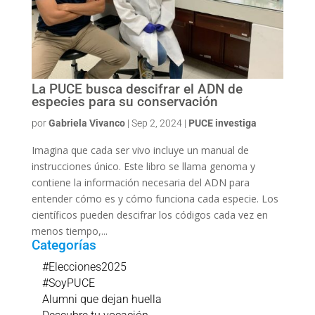
La PUCE busca descifrar el ADN de
especies para su conservación
por
Gabriela Vivanco
|
Sep 2, 2024
|
PUCE investiga
Imagina que cada ser vivo incluye un manual de
instrucciones único. Este libro se llama genoma y
contiene la información necesaria del ADN para
entender cómo es y cómo funciona cada especie. Los
científicos pueden descifrar los códigos cada vez en
menos tiempo,...
Categorías
#Elecciones2025
#SoyPUCE
Alumni que dejan huella