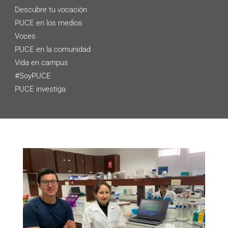
Descubre tu vocación
PUCE en los medios
Voces
PUCE en la comunidad
Vida en campus
#SoyPUCE
PUCE investiga