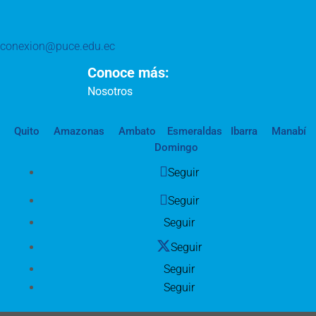
conexion@puce.edu.ec
Conoce más:
Nosotros
Quito
Amazonas
Ambato
Esmeraldas
Ibarra
Manabí
Domingo
Seguir
Seguir
Seguir
Seguir
Seguir
Seguir