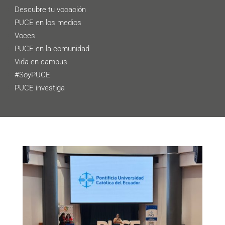
Descubre tu vocación
PUCE en los medios
Voces
PUCE en la comunidad
Vida en campus
#SoyPUCE
PUCE investiga