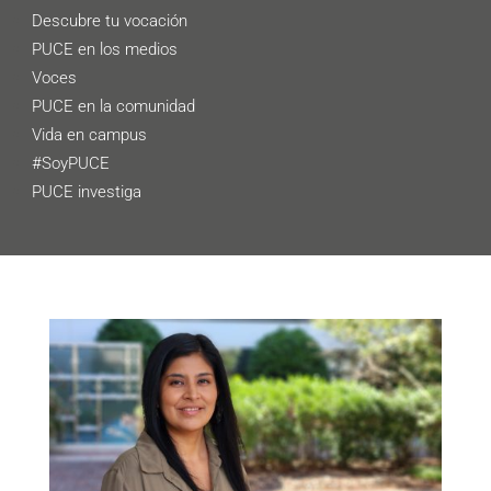
Descubre tu vocación
PUCE en los medios
Voces
PUCE en la comunidad
Vida en campus
#SoyPUCE
PUCE investiga