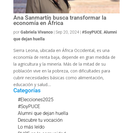
Ana Sanmartín busca transformar la
economía en África
por
Gabriela Vivanco
|
Sep 20, 2024
|
#SoyPUCE
,
Alumni
que dejan huella
Sierra Leona, ubicada en África Occidental, es una
economía de renta baja, depende en gran medida de
la agricultura y la minería. Más de la mitad de su
población vive en la pobreza, con dificultades para
cubrir necesidades básicas como alimentación,
educación y salud....
Categorías
#Elecciones2025
#SoyPUCE
Alumni que dejan huella
Descubre tu vocación
Lo más leído