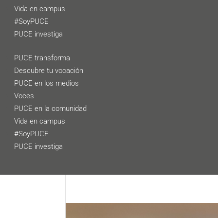
Vida en campus
#SoyPUCE
PUCE investiga
PUCE transforma
Descubre tu vocación
PUCE en los medios
Voces
PUCE en la comunidad
Vida en campus
#SoyPUCE
PUCE investiga