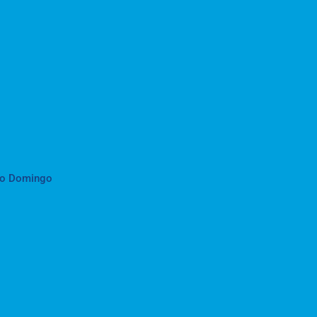
to Domingo